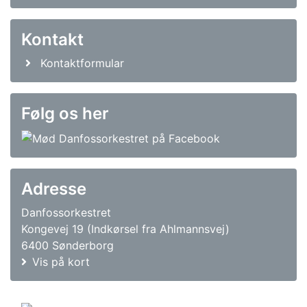
Kontakt
Kontaktformular
Følg os her
Adresse
Danfossorkestret
Kongevej 19 (Indkørsel fra Ahlmannsvej)
6400 Sønderborg
Vis på kort